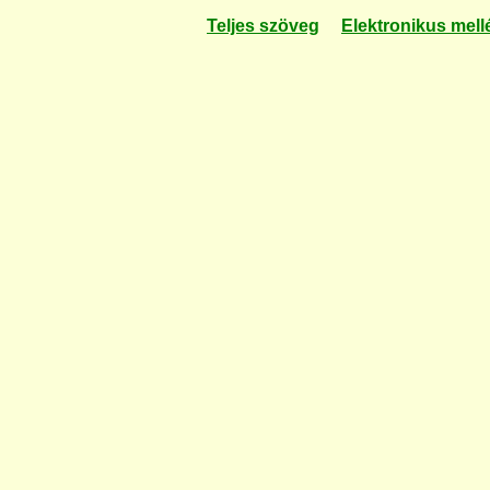
Teljes szöveg
Elektronikus mell